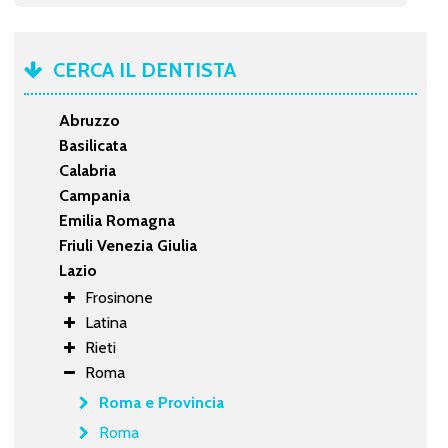
CERCA IL DENTISTA
Abruzzo
Basilicata
Calabria
Campania
Emilia Romagna
Friuli Venezia Giulia
Lazio
Frosinone
Latina
Rieti
Roma
Roma e Provincia
Roma