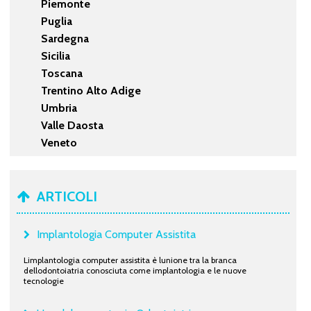
Piemonte
Puglia
Sardegna
Sicilia
Toscana
Trentino Alto Adige
Umbria
Valle Daosta
Veneto
ARTICOLI
Implantologia Computer Assistita
Limplantologia computer assistita è lunione tra la branca
dellodontoiatria conosciuta come implantologia e le nuove
tecnologie