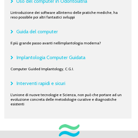
Uso del computer in Odontoiatria
Lintroduzione dei software allinterno delle pratiche mediche, ha
reso possibile poi altri fantastici sviluppi
Guida del computer
Il più grande passo avanti nellimplantologia moderna?
Implantologia Computer Guidata
Computer Guided Implantology, C.G.I.
Interventi rapidi e sicuri
L'unione di nuove tecnologie e Scienza, non può che portare ad un
evoluzione concreta delle metodologie curative e diagnostiche
esistenti