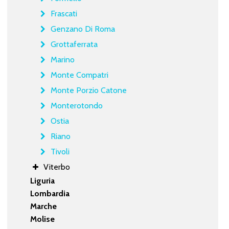
Frascati
Genzano Di Roma
Grottaferrata
Marino
Monte Compatri
Monte Porzio Catone
Monterotondo
Ostia
Riano
Tivoli
Viterbo
Liguria
Lombardia
Marche
Molise