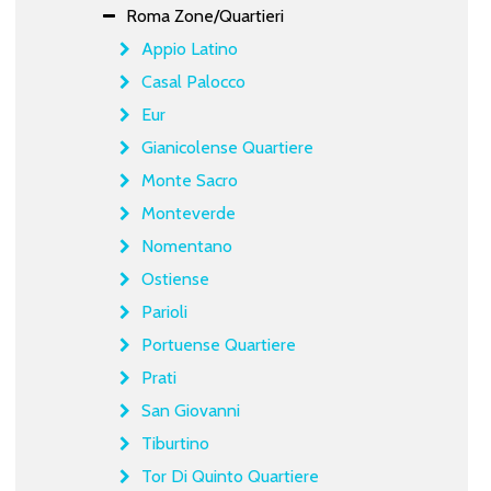
Roma Zone/Quartieri
Appio Latino
Casal Palocco
Eur
Gianicolense Quartiere
Monte Sacro
Monteverde
Nomentano
Ostiense
Parioli
Portuense Quartiere
Prati
San Giovanni
Tiburtino
Tor Di Quinto Quartiere