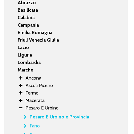
Abruzzo
Basilicata
Calabria
Campania
Emilia Romagna
Friuli Venezia Giulia
Lazio
Liguria
Lombardia
Marche
Ancona
Ascoli Piceno
Fermo
Macerata
Pesaro E Urbino
Pesaro E Urbino e Provincia
Fano