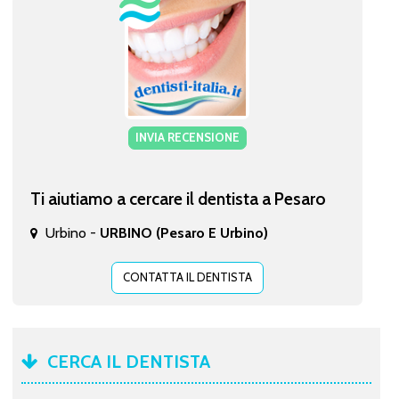
INVIA RECENSIONE
Ti aiutiamo a cercare il dentista a Pesaro
Urbino -
URBINO (Pesaro E Urbino)
CONTATTA IL DENTISTA
CERCA IL DENTISTA