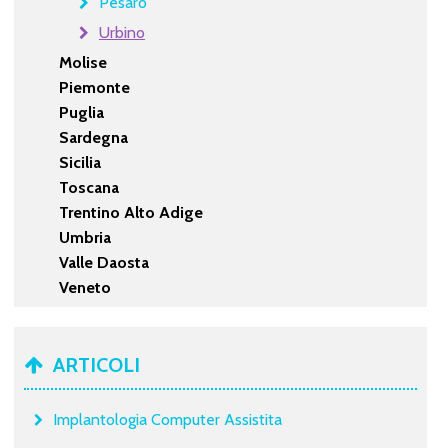
Pesaro
Urbino
Molise
Piemonte
Puglia
Sardegna
Sicilia
Toscana
Trentino Alto Adige
Umbria
Valle Daosta
Veneto
ARTICOLI
Implantologia Computer Assistita