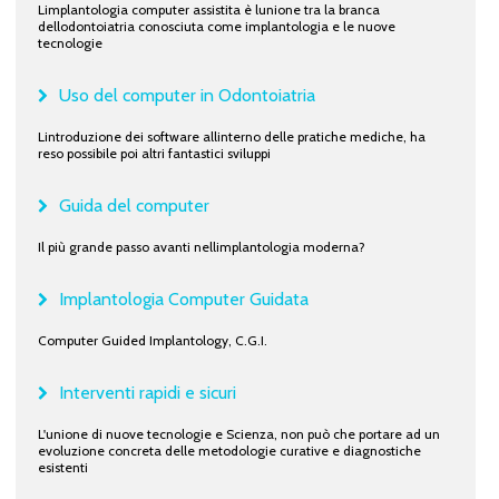
Limplantologia computer assistita è lunione tra la branca
dellodontoiatria conosciuta come implantologia e le nuove
tecnologie
Uso del computer in Odontoiatria
Lintroduzione dei software allinterno delle pratiche mediche, ha
reso possibile poi altri fantastici sviluppi
Guida del computer
Il più grande passo avanti nellimplantologia moderna?
Implantologia Computer Guidata
Computer Guided Implantology, C.G.I.
Interventi rapidi e sicuri
L'unione di nuove tecnologie e Scienza, non può che portare ad un
evoluzione concreta delle metodologie curative e diagnostiche
esistenti