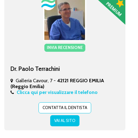
INVIA RECENSIONE
Dr. Paolo Terrachini
Galleria Cavour, 7 -
42121 REGGIO EMILIA
(Reggio Emilia)
Clicca qui per visualizzare il telefono
CONTATTA IL DENTISTA
VAI AL SITO