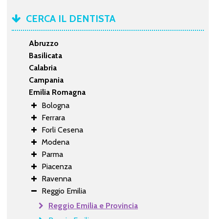
CERCA IL DENTISTA
Abruzzo
Basilicata
Calabria
Campania
Emilia Romagna
Bologna
Ferrara
Forli Cesena
Modena
Parma
Piacenza
Ravenna
Reggio Emilia
Reggio Emilia e Provincia