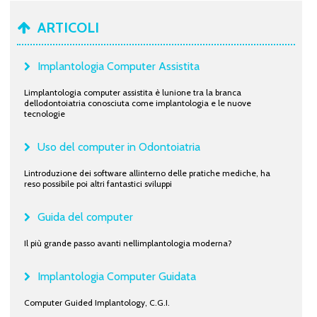
ARTICOLI
Implantologia Computer Assistita
Limplantologia computer assistita è lunione tra la branca
dellodontoiatria conosciuta come implantologia e le nuove
tecnologie
Uso del computer in Odontoiatria
Lintroduzione dei software allinterno delle pratiche mediche, ha
reso possibile poi altri fantastici sviluppi
Guida del computer
Il più grande passo avanti nellimplantologia moderna?
Implantologia Computer Guidata
Computer Guided Implantology, C.G.I.