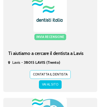
INVIA RECENSIONE
Ti aiutiamo a cercare il dentista a Lavis
Lavis -
38015 LAVIS (Trento)
CONTATTA IL DENTISTA
VAI AL SITO