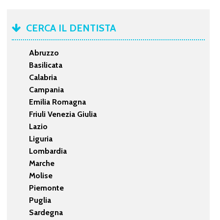
CERCA IL DENTISTA
Abruzzo
Basilicata
Calabria
Campania
Emilia Romagna
Friuli Venezia Giulia
Lazio
Liguria
Lombardia
Marche
Molise
Piemonte
Puglia
Sardegna