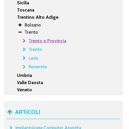
Sicilia
Toscana
Trentino Alto Adige
Bolzano
Trento
Trento e Provincia
Trento
Lavis
Rovereto
Umbria
Valle Daosta
Veneto
ARTICOLI
Implantologia Computer Assistita