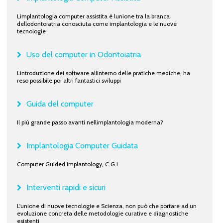
Limplantologia computer assistita è lunione tra la branca
dellodontoiatria conosciuta come implantologia e le nuove
tecnologie
Uso del computer in Odontoiatria
Lintroduzione dei software allinterno delle pratiche mediche, ha
reso possibile poi altri fantastici sviluppi
Guida del computer
Il più grande passo avanti nellimplantologia moderna?
Implantologia Computer Guidata
Computer Guided Implantology, C.G.I.
Interventi rapidi e sicuri
L'unione di nuove tecnologie e Scienza, non può che portare ad un
evoluzione concreta delle metodologie curative e diagnostiche
esistenti